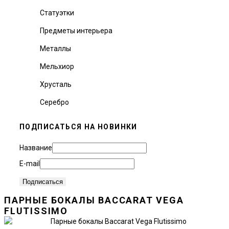
Статуэтки
Предметы интерьера
Металлы
Мельхиор
Хрусталь
Серебро
ПОДПИСАТЬСЯ НА НОВИНКИ
Название
E-mail
ПАРНЫЕ БОКАЛЫ BACCARAT VEGA
FLUTISSIMO