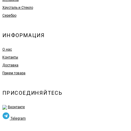
Хрусталь и Стекло
Серебро
ИНФОРМАЦИЯ
О нас
Контакты
Доставка
Прием товара
ПРИСОЕДИНЯЙТЕСЬ
Вконтакте
Telegram