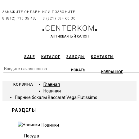
ЗАКАЖИТЕ ОНЛАЙН ИЛИ ПОЗВОНИТЕ
8 (812) 713 35 48,
8 (921) 094 60 30
АНТИКВАРНЫЙ САЛОН
SALE
КАТАЛОГ
ЗАВОДЫ
КОНТАКТЫ
ИЗБРАННОЕ
Главная
КОРЗИНА
Новинки
Парные бокалы Baccarat Vega Flutissimo
РАЗДЕЛЫ
Новинки
Посуда