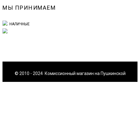
МЫ ПРИНИМАЕМ
НАЛИЧНЫЕ
© 2010 - 2024 Комиссионный магазин на Пушкинской