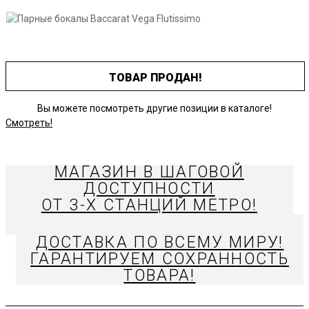
ТОВАР ПРОДАН!
Вы можете посмотреть другие позиции в каталоге!
Смотреть!
МАГАЗИН В ШАГОВОЙ
ДОСТУПНОСТИ
ОТ 3-Х СТАНЦИЙ МЕТРО!
ДОСТАВКА ПО ВСЕМУ МИРУ!
ГАРАНТИРУЕМ СОХРАННОСТЬ
ТОВАРА!