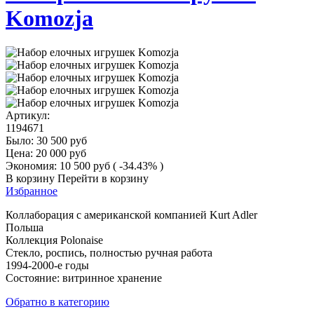
Komozja
Артикул:
1194671
Было:
30 500
руб
Цена:
20 000
руб
Экономия:
10 500
руб
( -34.43% )
В корзину
Перейти в корзину
Избранное
Коллаборация с американской компанией Kurt Adler
Польша
Коллекция Polonaise
Стекло, роспись, полностью ручная работа
1994-2000-е годы
Состояние: витринное хранение
Обратно в категорию