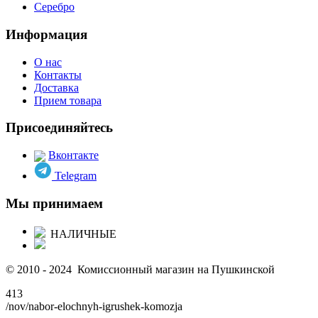
Серебро
Информация
О нас
Контакты
Доставка
Прием товара
Присоединяйтесь
Вконтакте
Telegram
Мы принимаем
НАЛИЧНЫЕ
© 2010 - 2024 Комиссионный магазин на Пушкинской
413
/nov/nabor-elochnyh-igrushek-komozja