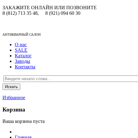
ЗАКАЖИТЕ ОНЛАЙН ИЛИ ПОЗВОНИТЕ
8 (812) 713 35 48,
8 (921) 094 60 30
АНТИКВАРНЫЙ САЛОН
О нас
SALE
Каталог
Заводы
Контакты
Избранное
Корзина
Ваша корзина пуста
Главная