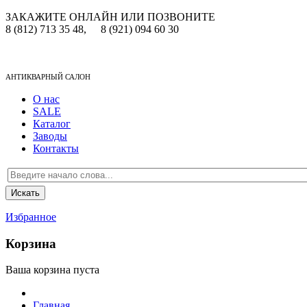
ЗАКАЖИТЕ ОНЛАЙН ИЛИ ПОЗВОНИТЕ
8 (812) 713 35 48,
8 (921) 094 60 30
АНТИКВАРНЫЙ САЛОН
О нас
SALE
Каталог
Заводы
Контакты
Избранное
Корзина
Ваша корзина пуста
Главная