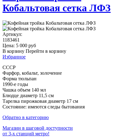
Кобальтовая сетка ЛФЗ
Артикул:
1183461
Цена:
5 000
руб
В корзину
Перейти в корзину
Избранное
СССР
Фарфор, кобальт, золочение
Форма тюльпан
1990-е годы
Чашка объем 140 мл
Блюдце диаметр 11,5 см
Тарелка пирожковая диаметр 17 см
Состояние: имеются следы бытования
Обратно в категорию
Магазин в шаговой доступности
от 3-х станций метро!