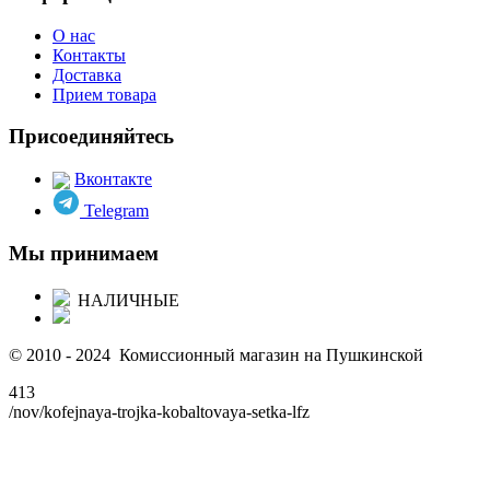
О нас
Контакты
Доставка
Прием товара
Присоединяйтесь
Вконтакте
Telegram
Мы принимаем
НАЛИЧНЫЕ
© 2010 - 2024 Комиссионный магазин на Пушкинской
413
/nov/kofejnaya-trojka-kobaltovaya-setka-lfz