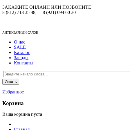
ЗАКАЖИТЕ ОНЛАЙН ИЛИ ПОЗВОНИТЕ
8 (812) 713 35 48,
8 (921) 094 60 30
АНТИКВАРНЫЙ САЛОН
О нас
SALE
Каталог
Заводы
Контакты
Избранное
Корзина
Ваша корзина пуста
Главная