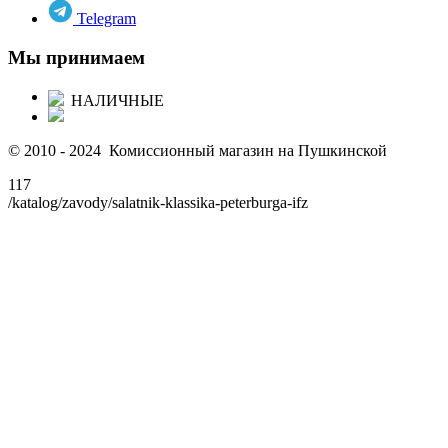
Telegram
Мы принимаем
НАЛИЧНЫЕ
© 2010 - 2024 Комиссионный магазин на Пушкинской
117
/katalog/zavody/salatnik-klassika-peterburga-ifz