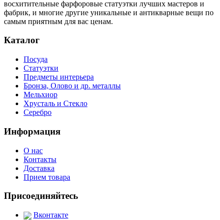
восхитительные фарфоровые статуэтки лучших мастеров и
фабрик, и многие другие уникальные и антикварные вещи по
самым приятным для вас ценам.
Каталог
Посуда
Статуэтки
Предметы интерьера
Бронза, Олово и др. металлы
Мельхиор
Хрусталь и Стекло
Серебро
Информация
О нас
Контакты
Доставка
Прием товара
Присоединяйтесь
Вконтакте