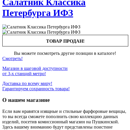
Салатник Классика
Петербурга ИФЗ
ТОВАР ПРОДАН!
Вы можете посмотреть другие позиции в каталоге!
Смотреть!
Магазин в шаговой доступности
от 3-х станций метро!
Доставка по всему миру!
Гарантируем сохранность товара!
О нашем магазине
Если вам нравятся изящные и стильные фарфоровые вещицы,
то вы всегда сможете пополнить свою коллекцию данных
изделий, посетив комиссионный магазин на Пушкинской.
Здесь вашему вниманию будут представлены поистине