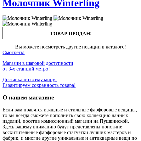
Молочник Winterling
ТОВАР ПРОДАН!
Вы можете посмотреть другие позиции в каталоге!
Смотреть!
Магазин в шаговой доступности
от 3-х станций метро!
Доставка по всему миру!
Гарантируем сохранность товара!
О нашем магазине
Если вам нравятся изящные и стильные фарфоровые вещицы,
то вы всегда сможете пополнить свою коллекцию данных
изделий, посетив комиссионный магазин на Пушкинской.
Здесь вашему вниманию будут представлены поистине
восхитительные фарфоровые статуэтки лучших мастеров и
фабрик, и многие другие уникальные и антикварные вещи по