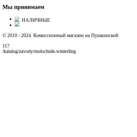
Мы принимаем
НАЛИЧНЫЕ
© 2010 - 2024 Комиссионный магазин на Пушкинской
117
/katalog/zavody/molochnik-winterling