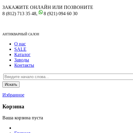
ЗАКАЖИТЕ ОНЛАЙН ИЛИ ПОЗВОНИТЕ
8 (812) 713 35 48,
8 (921) 094 60 30
АНТИКВАРНЫЙ САЛОН
О нас
SALE
Каталог
Заводы
Контакты
Избранное
Корзина
Ваша корзина пуста