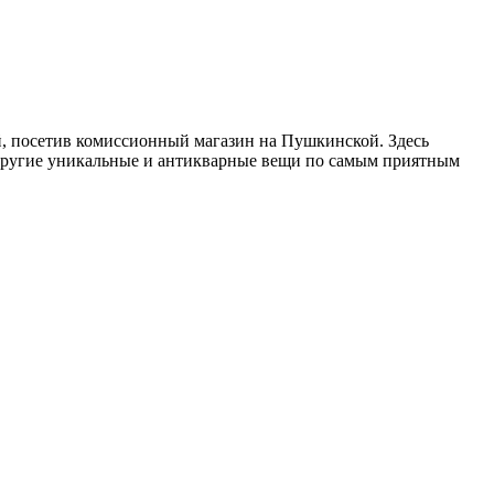
, посетив комиссионный магазин на Пушкинской. Здесь
 другие уникальные и антикварные вещи по самым приятным