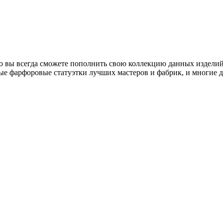
о вы всегда сможете пополнить свою коллекцию данных изделий
ые фарфоровые статуэтки лучших мастеров и фабрик, и многие