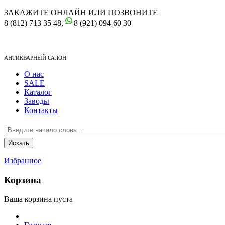
ЗАКАЖИТЕ ОНЛАЙН ИЛИ ПОЗВОНИТЕ
8 (812) 713 35 48,
8 (921) 094 60 30
АНТИКВАРНЫЙ САЛОН
О нас
SALE
Каталог
Заводы
Контакты
Избранное
Корзина
Ваша корзина пуста