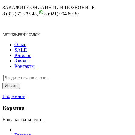
ЗАКАЖИТЕ ОНЛАЙН ИЛИ ПОЗВОНИТЕ
8 (812) 713 35 48,
8 (921) 094 60 30
АНТИКВАРНЫЙ САЛОН
О нас
SALE
Каталог
Заводы
Контакты
Избранное
Корзина
Ваша корзина пуста