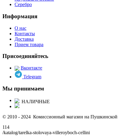
Серебро
Информация
О нас
Контакты
Доставка
Прием товара
Присоединяйтесь
Вконтакте
Telegram
Мы принимаем
НАЛИЧНЫЕ
© 2010 - 2024 Комиссионный магазин на Пушкинской
114
/katalog/tarelka-stolovaya-villeroyboch-cellini