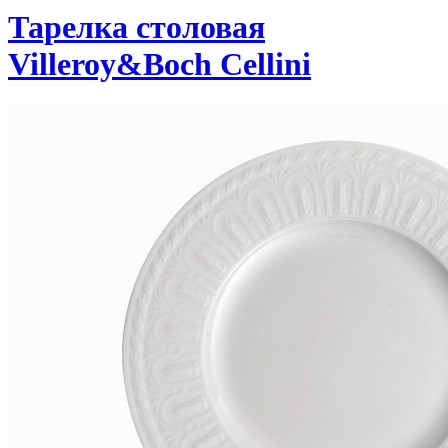
Тарелка столовая
Villeroy&Boch Cellini