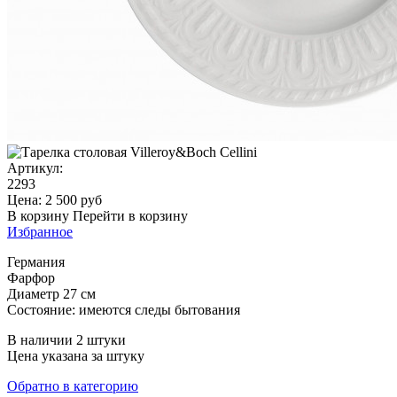
Артикул:
2293
Цена:
2 500
руб
В корзину
Перейти в корзину
Избранное
Германия
Фарфор
Диаметр 27 см
Состояние: имеются следы бытования
В наличии 2 штуки
Цена указана за штуку
Обратно в категорию