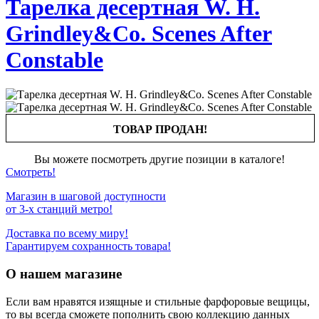
Тарелка десертная W. H.
Grindley&Co. Scenes After
Constable
ТОВАР ПРОДАН!
Вы можете посмотреть другие позиции в каталоге!
Смотреть!
Магазин в шаговой доступности
от 3-х станций метро!
Доставка по всему миру!
Гарантируем сохранность товара!
О нашем магазине
Если вам нравятся изящные и стильные фарфоровые вещицы,
то вы всегда сможете пополнить свою коллекцию данных