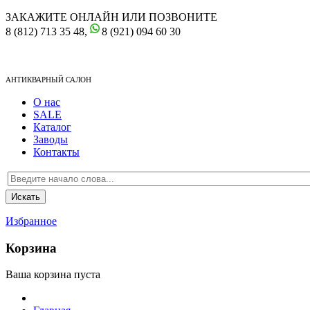
ЗАКАЖИТЕ ОНЛАЙН ИЛИ ПОЗВОНИТЕ
8 (812) 713 35 48,
8 (921) 094 60 30
АНТИКВАРНЫЙ САЛОН
О нас
SALE
Каталог
Заводы
Контакты
Избранное
Корзина
Ваша корзина пуста