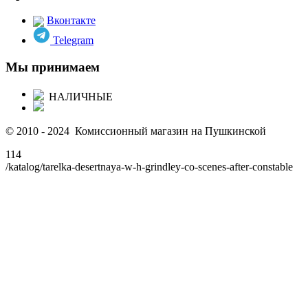
Вконтакте
Telegram
Мы принимаем
НАЛИЧНЫЕ
© 2010 - 2024 Комиссионный магазин на Пушкинской
114
/katalog/tarelka-desertnaya-w-h-grindley-co-scenes-after-constable