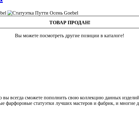
ТОВАР ПРОДАН!
Вы можете посмотреть другие позиции в каталоге!
о вы всегда сможете пополнить свою коллекцию данных изделий
ые фарфоровые статуэтки лучших мастеров и фабрик, и многие