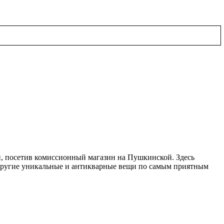
, посетив комиссионный магазин на Пушкинской. Здесь
 другие уникальные и антикварные вещи по самым приятным