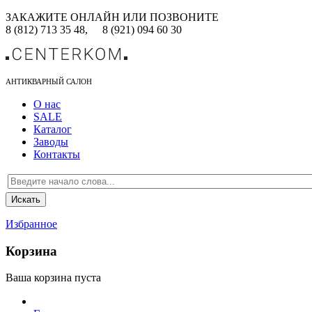
ЗАКАЖИТЕ ОНЛАЙН ИЛИ ПОЗВОНИТЕ
8 (812) 713 35 48,
8 (921) 094 60 30
АНТИКВАРНЫЙ САЛОН
О нас
SALE
Каталог
Заводы
Контакты
Избранное
Корзина
Ваша корзина пуста