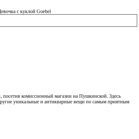
, посетив комиссионный магазин на Пушкинской. Здесь
 другие уникальные и антикварные вещи по самым приятным