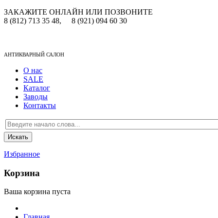
ЗАКАЖИТЕ ОНЛАЙН ИЛИ ПОЗВОНИТЕ
8 (812) 713 35 48,
8 (921) 094 60 30
АНТИКВАРНЫЙ САЛОН
О нас
SALE
Каталог
Заводы
Контакты
Избранное
Корзина
Ваша корзина пуста
Главная