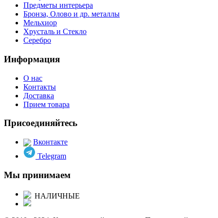
Предметы интерьера
Бронза, Олово и др. металлы
Мельхиор
Хрусталь и Стекло
Серебро
Информация
О нас
Контакты
Доставка
Прием товара
Присоединяйтесь
Вконтакте
Telegram
Мы принимаем
НАЛИЧНЫЕ