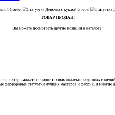
ТОВАР ПРОДАН!
Вы можете посмотреть другие позиции в каталоге!
о вы всегда сможете пополнить свою коллекцию данных изделий
ые фарфоровые статуэтки лучших мастеров и фабрик, и многие