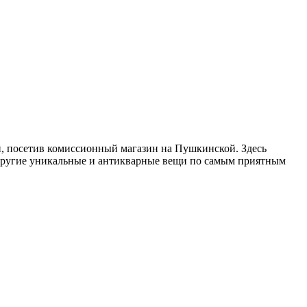
, посетив комиссионный магазин на Пушкинской. Здесь
 другие уникальные и антикварные вещи по самым приятным