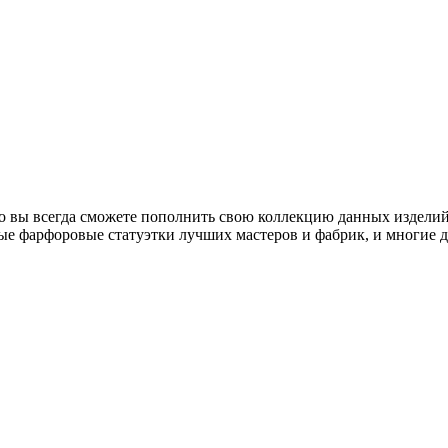
о вы всегда сможете пополнить свою коллекцию данных изделий
ые фарфоровые статуэтки лучших мастеров и фабрик, и многие