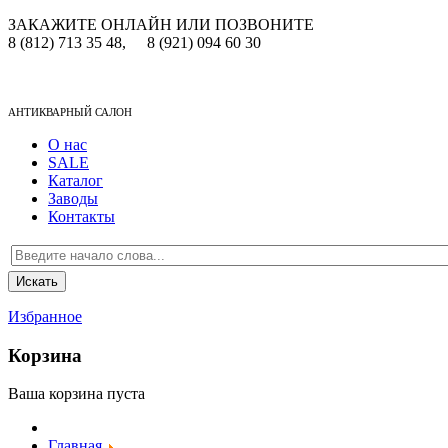
ЗАКАЖИТЕ ОНЛАЙН ИЛИ ПОЗВОНИТЕ
8 (812) 713 35 48,
8 (921) 094 60 30
АНТИКВАРНЫЙ САЛОН
О нас
SALE
Каталог
Заводы
Контакты
Избранное
Корзина
Ваша корзина пуста
Главная