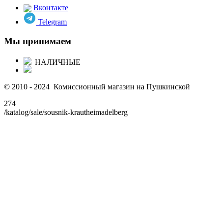
Вконтакте
Telegram
Мы принимаем
НАЛИЧНЫЕ
© 2010 - 2024 Комиссионный магазин на Пушкинской
274
/katalog/sale/sousnik-krautheimadelberg