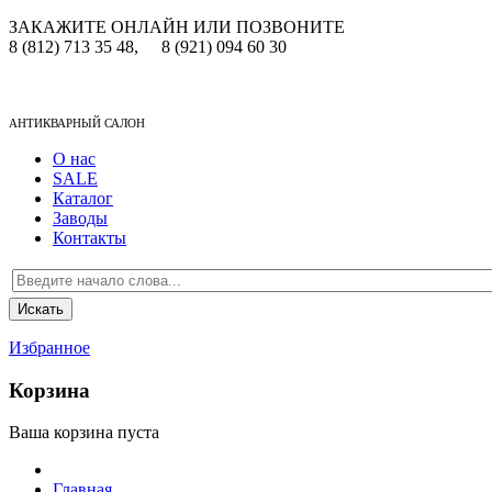
ЗАКАЖИТЕ ОНЛАЙН ИЛИ ПОЗВОНИТЕ
8 (812) 713 35 48,
8 (921) 094 60 30
АНТИКВАРНЫЙ САЛОН
О нас
SALE
Каталог
Заводы
Контакты
Избранное
Корзина
Ваша корзина пуста
Главная