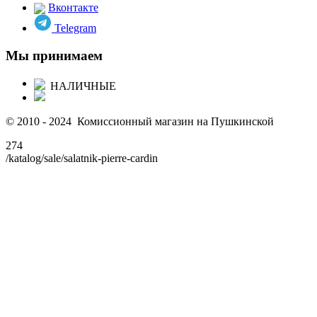
Вконтакте
Telegram
Мы принимаем
НАЛИЧНЫЕ
© 2010 - 2024 Комиссионный магазин на Пушкинской
274
/katalog/sale/salatnik-pierre-cardin