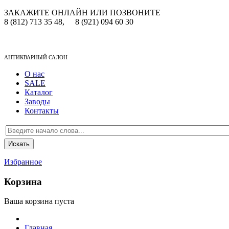
ЗАКАЖИТЕ ОНЛАЙН ИЛИ ПОЗВОНИТЕ
8 (812) 713 35 48,
8 (921) 094 60 30
АНТИКВАРНЫЙ САЛОН
О нас
SALE
Каталог
Заводы
Контакты
Избранное
Корзина
Ваша корзина пуста
Главная