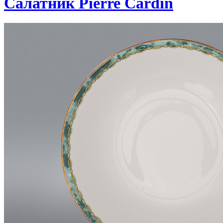
Салатник Pierre Cardin