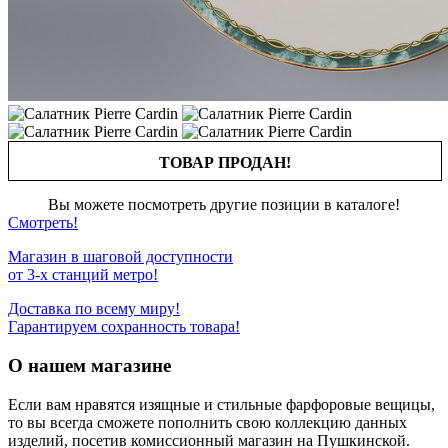
ТОВАР ПРОДАН!
Вы можете посмотреть другие позиции в каталоге!
Смотреть!
Магазин в шаговой доступности
от 3-х станций метро!
Доставка по всему миру!
Гарантируем сохранность товара!
О нашем магазине
Если вам нравятся изящные и стильные фарфоровые вещицы,
то вы всегда сможете пополнить свою коллекцию данных
изделий, посетив комиссионный магазин на Пушкинской.