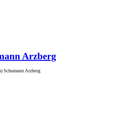
mann Arzberg