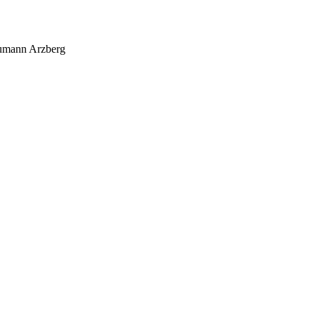
umann Arzberg