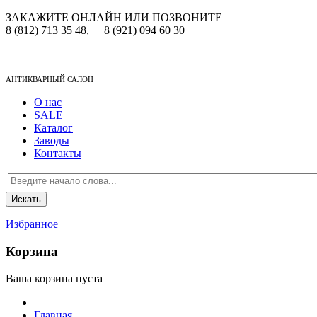
ЗАКАЖИТЕ ОНЛАЙН ИЛИ ПОЗВОНИТЕ
8 (812) 713 35 48,
8 (921) 094 60 30
АНТИКВАРНЫЙ САЛОН
О нас
SALE
Каталог
Заводы
Контакты
Избранное
Корзина
Ваша корзина пуста
Главная