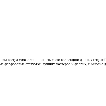
о вы всегда сможете пополнить свою коллекцию данных изделий
ые фарфоровые статуэтки лучших мастеров и фабрик, и многие