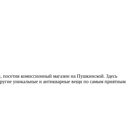
, посетив комиссионный магазин на Пушкинской. Здесь
 другие уникальные и антикварные вещи по самым приятным