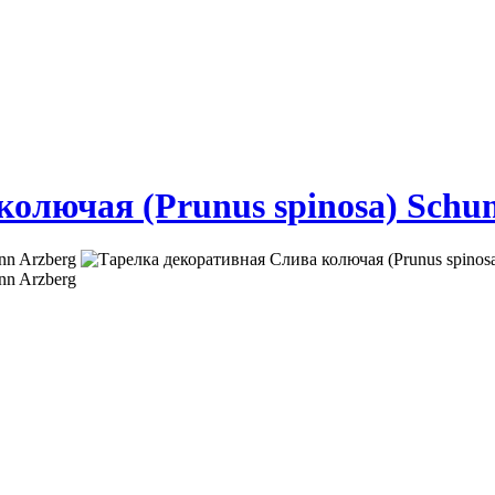
колючая (Prunus spinosa) Schu