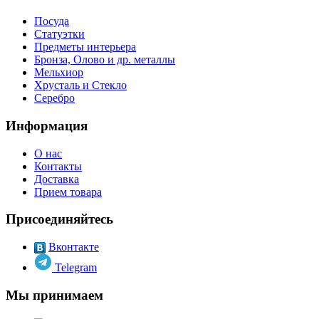
Посуда
Статуэтки
Предметы интерьера
Бронза, Олово и др. металлы
Мельхиор
Хрусталь и Стекло
Серебро
Информация
О нас
Контакты
Доставка
Прием товара
Присоединяйтесь
Вконтакте
Telegram
Мы принимаем