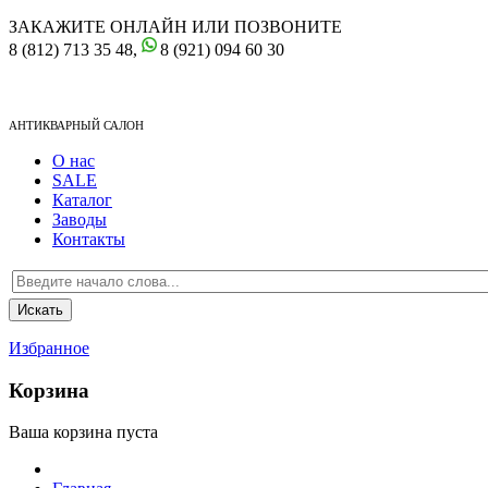
ЗАКАЖИТЕ ОНЛАЙН ИЛИ ПОЗВОНИТЕ
8 (812) 713 35 48,
8 (921) 094 60 30
АНТИКВАРНЫЙ САЛОН
О нас
SALE
Каталог
Заводы
Контакты
Избранное
Корзина
Ваша корзина пуста