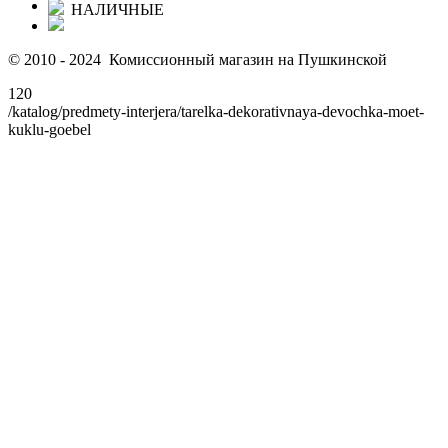
НАЛИЧНЫЕ
© 2010 - 2024 Комиссионный магазин на Пушкинской
120
/katalog/predmety-interjera/tarelka-dekorativnaya-devochka-moet-
kuklu-goebel