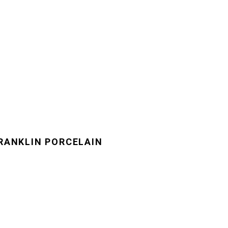
RANKLIN PORCELAIN