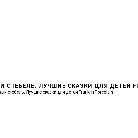
 СТЕБЕЛЬ. ЛУЧШИЕ СКАЗКИ ДЛЯ ДЕТЕЙ F