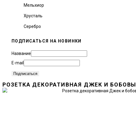
Мельхиор
Хрусталь
Серебро
ПОДПИСАТЬСЯ НА НОВИНКИ
Название
E-mail
РОЗЕТКА ДЕКОРАТИВНАЯ ДЖЕК И БОБОВЫЙ