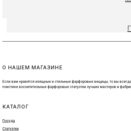
О НАШЕМ МАГАЗИНЕ
Если вам нравятся изящные и стильные фарфоровые вещицы, то вы всегд
поистине восхитительные фарфоровые статуэтки лучших мастеров и фабри
КАТАЛОГ
Посуда
Статуэтки