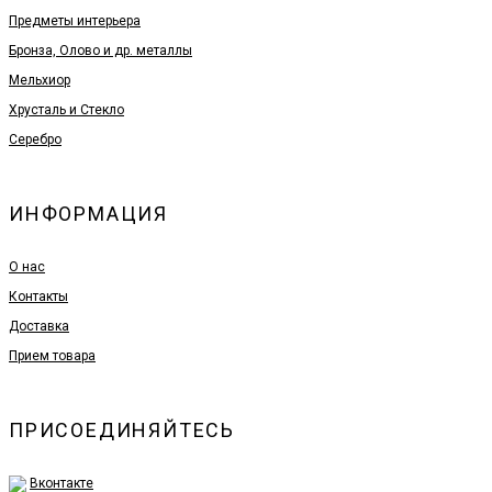
Предметы интерьера
Бронза, Олово и др. металлы
Мельхиор
Хрусталь и Стекло
Серебро
ИНФОРМАЦИЯ
О нас
Контакты
Доставка
Прием товара
ПРИСОЕДИНЯЙТЕСЬ
Вконтакте