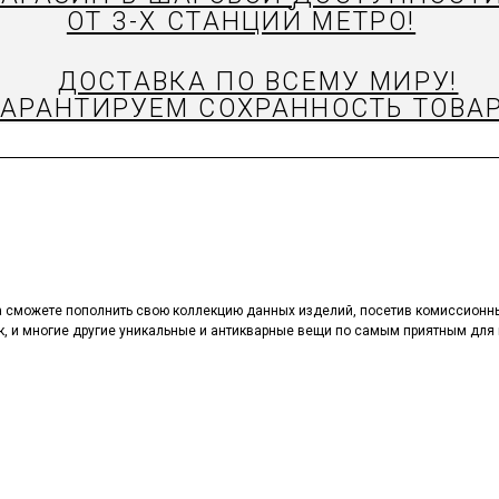
ОТ 3-Х СТАНЦИЙ МЕТРО!
ДОСТАВКА ПО ВСЕМУ МИРУ!
ГАРАНТИРУЕМ СОХРАННОСТЬ ТОВАР
а сможете пополнить свою коллекцию данных изделий, посетив комиссионн
к, и многие другие уникальные и антикварные вещи по самым приятным для 