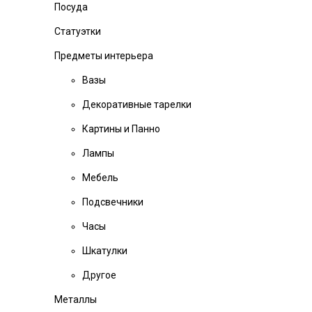
Посуда
Статуэтки
Предметы интерьера
Вазы
Декоративные тарелки
Картины и Панно
Лампы
Мебель
Подсвечники
Часы
Шкатулки
Другое
Металлы