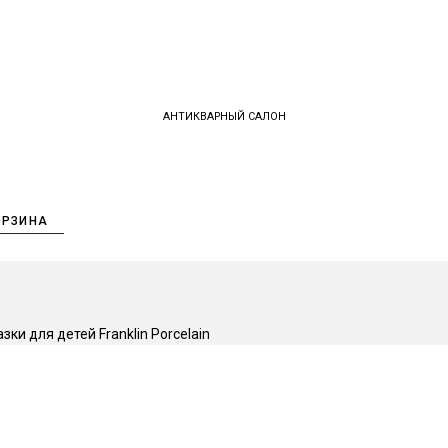
АНТИКВАРНЫЙ САЛОН
ОРЗИНА
и для детей Franklin Porcelain