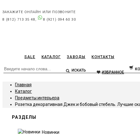
ЗАКАЖИТЕ ОНЛАЙН ИЛИ ПОЗВОНИТЕ
8 (812) 713 35 48,
8 (921) 094 60 30
SALE
КАТАЛОГ
ЗАВОДЫ
КОНТАКТЫ
К
ИЗБРАННОЕ
Главная
Каталог
Предметы интерьера
Розетка декоративная Джек и бобовый стебель. Лучшие сказк
РАЗДЕЛЫ
Новинки