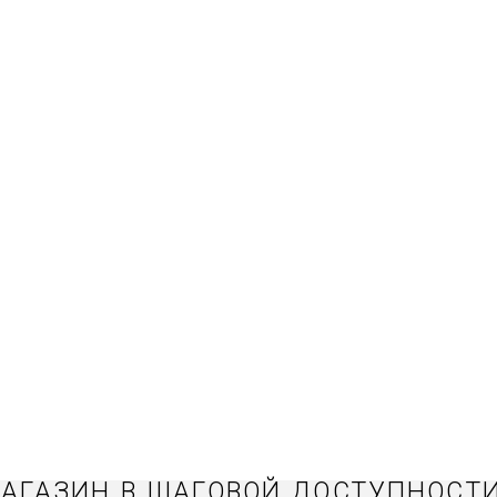
АГАЗИН В ШАГОВОЙ ДОСТУПНОСТ