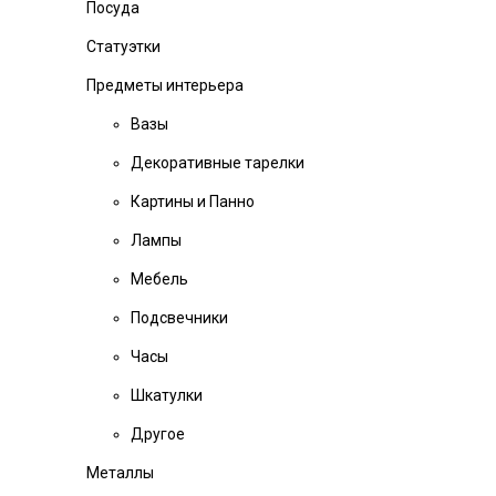
Посуда
Статуэтки
Предметы интерьера
Вазы
Декоративные тарелки
Картины и Панно
Лампы
Мебель
Подсвечники
Часы
Шкатулки
Другое
Металлы