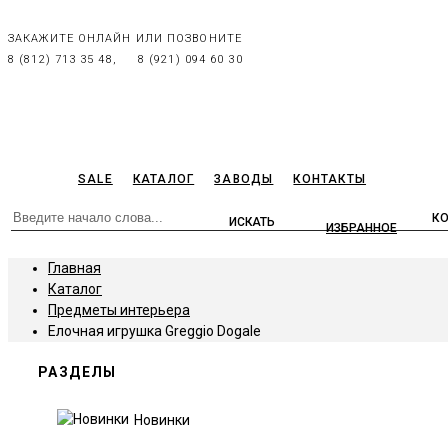
ЗАКАЖИТЕ ОНЛАЙН ИЛИ ПОЗВОНИТЕ
8 (812) 713 35 48,
8 (921) 094 60 30
SALE
КАТАЛОГ
ЗАВОДЫ
КОНТАКТЫ
К
ИЗБРАННОЕ
Главная
Каталог
Предметы интерьера
Елочная игрушка Greggio Dogale
РАЗДЕЛЫ
Новинки