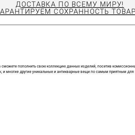
ДОСТАВКА ПО ВСЕМУ МИРУ!
ГАРАНТИРУЕМ СОХРАННОСТЬ ТОВАР
а сможете пополнить свою коллекцию данных изделий, посетив комиссионн
к, и многие другие уникальные и антикварные вещи по самым приятным для 