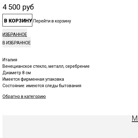
4 500
руб
В КОРЗИНУ
Перейти в корзину
ИЗБРАННОЕ
Италия
Венецианское стекло, металл, серебрение
Диаметр 8 см
Имеется фирменная упаковка
Состояние: имеются следы бытования
Обратно в категорию
М