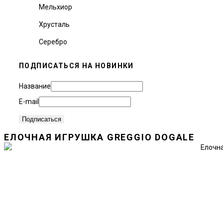
Мельхиор
Хрусталь
Серебро
ПОДПИСАТЬСЯ НА НОВИНКИ
Название
E-mail
ЕЛОЧНАЯ ИГРУШКА GREGGIO DOGALE