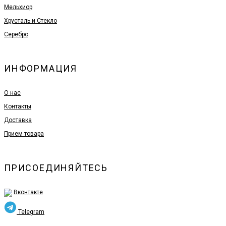
Мельхиор
Хрусталь и Стекло
Серебро
ИНФОРМАЦИЯ
О нас
Контакты
Доставка
Прием товара
ПРИСОЕДИНЯЙТЕСЬ
Вконтакте
Telegram