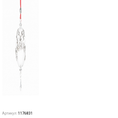
Артикул:
1176831