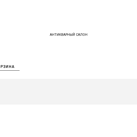
АНТИКВАРНЫЙ САЛОН
ОРЗИНА