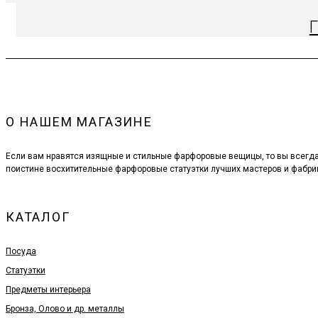
О НАШЕМ МАГАЗИНЕ
Если вам нравятся изящные и стильные фарфоровые вещицы, то вы всегд
поистине восхитительные фарфоровые статуэтки лучших мастеров и фабри
КАТАЛОГ
Посуда
Статуэтки
Предметы интерьера
Бронза, Олово и др. металлы