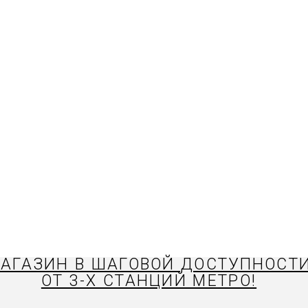
АГАЗИН В ШАГОВОЙ ДОСТУПНОСТ
ОТ 3-Х СТАНЦИЙ МЕТРО!