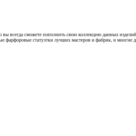
о вы всегда сможете пополнить свою коллекцию данных изделий
ые фарфоровые статуэтки лучших мастеров и фабрик, и многие