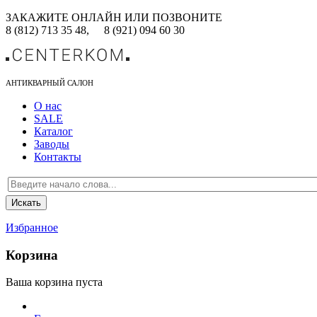
ЗАКАЖИТЕ ОНЛАЙН ИЛИ ПОЗВОНИТЕ
8 (812) 713 35 48,
8 (921) 094 60 30
АНТИКВАРНЫЙ САЛОН
О нас
SALE
Каталог
Заводы
Контакты
Избранное
Корзина
Ваша корзина пуста