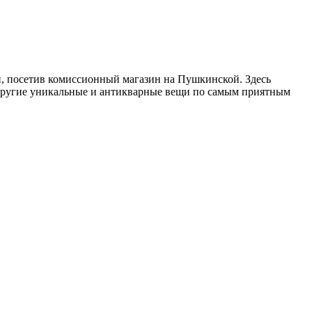
, посетив комиссионный магазин на Пушкинской. Здесь
 другие уникальные и антикварные вещи по самым приятным