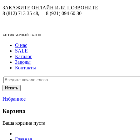
ЗАКАЖИТЕ ОНЛАЙН ИЛИ ПОЗВОНИТЕ
8 (812) 713 35 48,
8 (921) 094 60 30
АНТИКВАРНЫЙ САЛОН
О нас
SALE
Каталог
Заводы
Контакты
Избранное
Корзина
Ваша корзина пуста
Главная