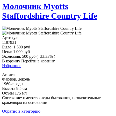
Молочник Myotts
Staffordshire Country Life
Артикул:
1187931
Было:
1 500
руб
Цена:
1 000
руб
Экономия:
500
руб
( -33.33% )
В корзину
Перейти в корзину
Избранное
Англия
Фарфор, деколь
1960-е годы
Высота 9,5 см
Объем 175 мл
Состояние: имеются следы бытования, незначительные
кракелюры на основании
Обратно в категорию