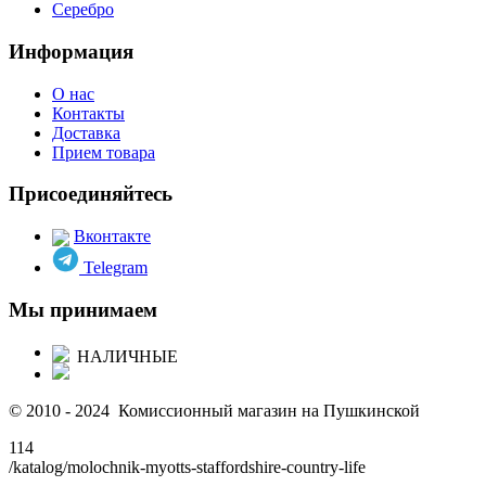
Серебро
Информация
О нас
Контакты
Доставка
Прием товара
Присоединяйтесь
Вконтакте
Telegram
Мы принимаем
НАЛИЧНЫЕ
© 2010 - 2024 Комиссионный магазин на Пушкинской
114
/katalog/molochnik-myotts-staffordshire-country-life