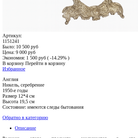
Артикул:
1151241
Было:
10 500
руб
Цена:
9 000
руб
Экономия:
1 500
руб
( -14.29% )
В корзину
Перейти в корзину
Избранное
Англия
Никель, серебрение
1950-е годы
Размер 12*4 см
Высота 19,5 см
Состояние: имеются следы бытования
Обратно в категорию
Описание