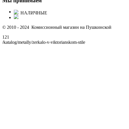
Мы принимаем
НАЛИЧНЫЕ
© 2010 - 2024 Комиссионный магазин на Пушкинской
121
/katalog/metally/zerkalo-v-viktorianskom-stile