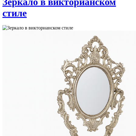
Зеркало в викторианском
стиле