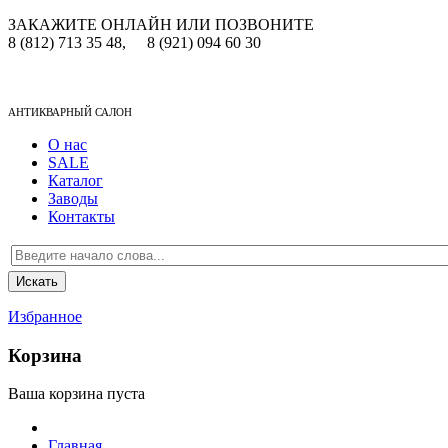
ЗАКАЖИТЕ ОНЛАЙН ИЛИ ПОЗВОНИТЕ
8 (812) 713 35 48,
8 (921) 094 60 30
АНТИКВАРНЫЙ САЛОН
О нас
SALE
Каталог
Заводы
Контакты
Избранное
Корзина
Ваша корзина пуста
Главная