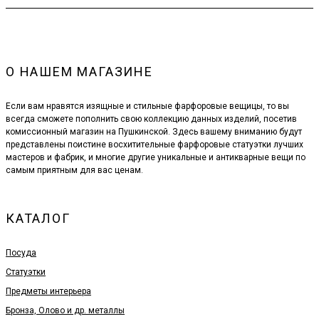
О НАШЕМ МАГАЗИНЕ
Если вам нравятся изящные и стильные фарфоровые вещицы, то вы
всегда сможете пополнить свою коллекцию данных изделий, посетив
комиссионный магазин на Пушкинской. Здесь вашему вниманию будут
представлены поистине восхитительные фарфоровые статуэтки лучших
мастеров и фабрик, и многие другие уникальные и антикварные вещи по
самым приятным для вас ценам.
КАТАЛОГ
Посуда
Статуэтки
Предметы интерьера
Бронза, Олово и др. металлы