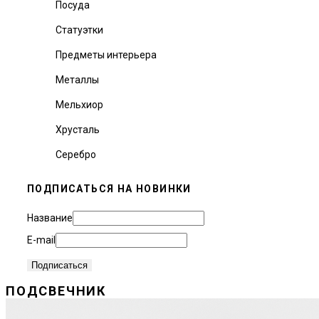
Посуда
Статуэтки
Предметы интерьера
Металлы
Мельхиор
Хрусталь
Серебро
ПОДПИСАТЬСЯ НА НОВИНКИ
Название
E-mail
ПОДСВЕЧНИК