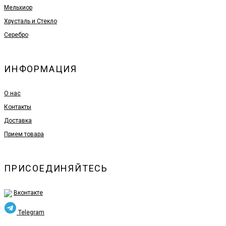
Мельхиор
Хрусталь и Стекло
Серебро
ИНФОРМАЦИЯ
О нас
Контакты
Доставка
Прием товара
ПРИСОЕДИНЯЙТЕСЬ
Вконтакте
Telegram