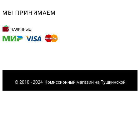
МЫ ПРИНИМАЕМ
НАЛИЧНЫЕ
© 2010 - 2024 Комиссионный магазин на Пушкинской