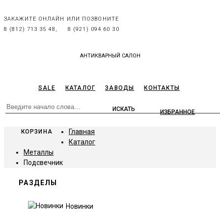
ЗАКАЖИТЕ ОНЛАЙН ИЛИ ПОЗВОНИТЕ
8 (812) 713 35 48,
8 (921) 094 60 30
АНТИКВАРНЫЙ САЛОН
SALE
КАТАЛОГ
ЗАВОДЫ
КОНТАКТЫ
ИЗБРАННОЕ
Главная
КОРЗИНА
Каталог
Металлы
Подсвечник
РАЗДЕЛЫ
Новинки