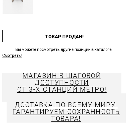
ТОВАР ПРОДАН!
Вы можете посмотреть другие позиции в каталоге!
Смотреть!
МАГАЗИН В ШАГОВОЙ
ДОСТУПНОСТИ
ОТ 3-Х СТАНЦИЙ МЕТРО!
ДОСТАВКА ПО ВСЕМУ МИРУ!
ГАРАНТИРУЕМ СОХРАННОСТЬ
ТОВАРА!