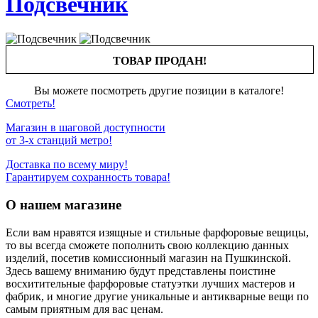
Подсвечник
ТОВАР ПРОДАН!
Вы можете посмотреть другие позиции в каталоге!
Смотреть!
Магазин в шаговой доступности
от 3-х станций метро!
Доставка по всему миру!
Гарантируем сохранность товара!
О нашем магазине
Если вам нравятся изящные и стильные фарфоровые вещицы,
то вы всегда сможете пополнить свою коллекцию данных
изделий, посетив комиссионный магазин на Пушкинской.
Здесь вашему вниманию будут представлены поистине
восхитительные фарфоровые статуэтки лучших мастеров и
фабрик, и многие другие уникальные и антикварные вещи по
самым приятным для вас ценам.