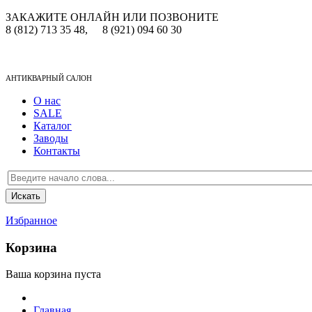
ЗАКАЖИТЕ ОНЛАЙН ИЛИ ПОЗВОНИТЕ
8 (812) 713 35 48,
8 (921) 094 60 30
АНТИКВАРНЫЙ САЛОН
О нас
SALE
Каталог
Заводы
Контакты
Избранное
Корзина
Ваша корзина пуста
Главная