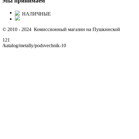
Мы принимаем
НАЛИЧНЫЕ
© 2010 - 2024 Комиссионный магазин на Пушкинской
121
/katalog/metally/podsvechnik-10