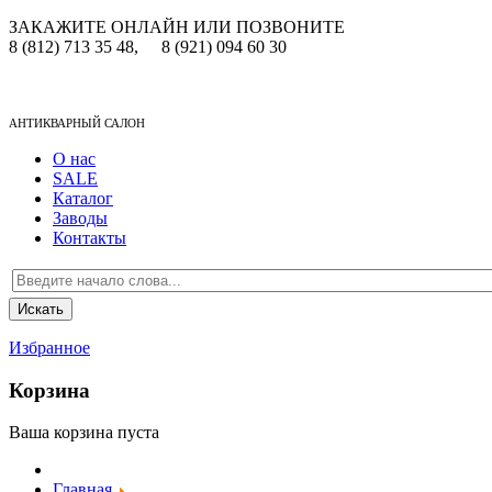
ЗАКАЖИТЕ ОНЛАЙН ИЛИ ПОЗВОНИТЕ
8 (812) 713 35 48,
8 (921) 094 60 30
АНТИКВАРНЫЙ САЛОН
О нас
SALE
Каталог
Заводы
Контакты
Избранное
Корзина
Ваша корзина пуста
Главная