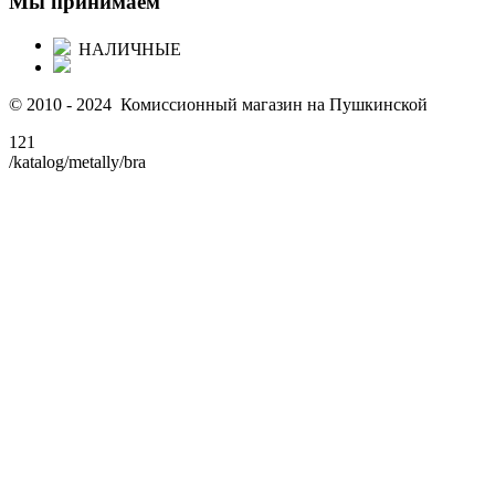
Мы принимаем
НАЛИЧНЫЕ
© 2010 - 2024 Комиссионный магазин на Пушкинской
121
/katalog/metally/bra