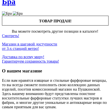
Бра
ТОВАР ПРОДАН!
Вы можете посмотреть другие позиции в каталоге!
Смотреть!
Магазин в шаговой доступности
от 3-х станций метро!
Доставка по всему миру!
Гарантируем сохранность товара!
О нашем магазине
Если вам нравятся изящные и стильные фарфоровые вещицы,
то вы всегда сможете пополнить свою коллекцию данных
изделий, посетив комиссионный магазин на Пушкинской.
Здесь вашему вниманию будут представлены поистине
восхитительные фарфоровые статуэтки лучших мастеров и
фабрик, и многие другие уникальные и антикварные вещи по
самым приятным для вас ценам.