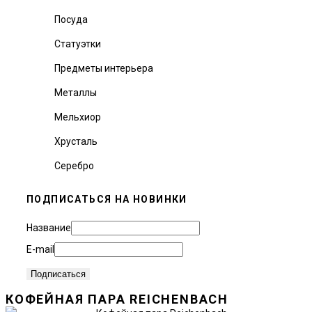
Посуда
Статуэтки
Предметы интерьера
Металлы
Мельхиор
Хрусталь
Серебро
ПОДПИСАТЬСЯ НА НОВИНКИ
Название
E-mail
КОФЕЙНАЯ ПАРА REICHENBACH