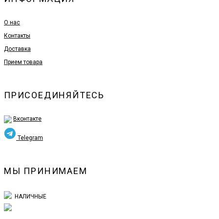
О нас
Контакты
Доставка
Прием товара
ПРИСОЕДИНЯЙТЕСЬ
Вконтакте
Telegram
МЫ ПРИНИМАЕМ
НАЛИЧНЫЕ