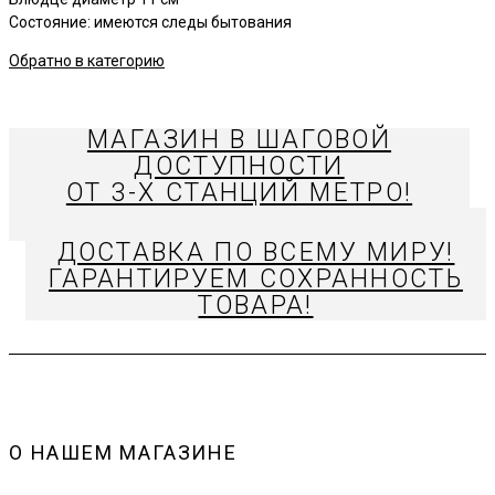
Состояние: имеются следы бытования
Обратно в категорию
МАГАЗИН В ШАГОВОЙ
ДОСТУПНОСТИ
ОТ 3-Х СТАНЦИЙ МЕТРО!
ДОСТАВКА ПО ВСЕМУ МИРУ!
ГАРАНТИРУЕМ СОХРАННОСТЬ
ТОВАРА!
О НАШЕМ МАГАЗИНЕ