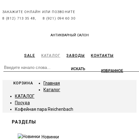
ЗАКАЖИТЕ ОНЛАЙН ИЛИ ПОЗВОНИТЕ
8 (812) 713 35 48,
8 (921) 094 60 30
АНТИКВАРНЫЙ САЛОН
SALE
КАТАЛОГ
ЗАВОДЫ
КОНТАКТЫ
ИЗБРАННОЕ
Главная
КОРЗИНА
Каталог
КАТАЛОГ
Посуда
Кофейная пара Reichenbach
РАЗДЕЛЫ
Новинки