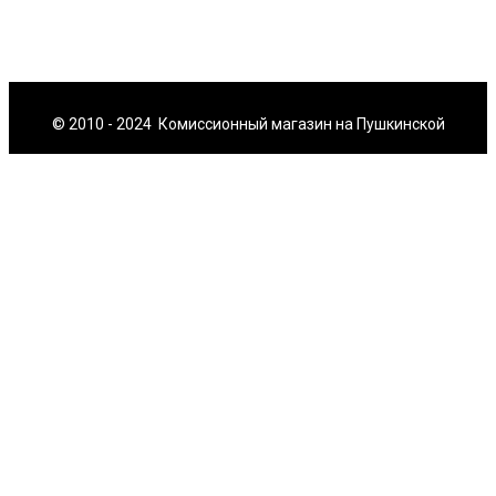
© 2010 - 2024 Комиссионный магазин на Пушкинской