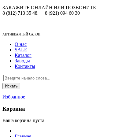
ЗАКАЖИТЕ ОНЛАЙН ИЛИ ПОЗВОНИТЕ
8 (812) 713 35 48,
8 (921) 094 60 30
АНТИКВАРНЫЙ САЛОН
О нас
SALE
Каталог
Заводы
Контакты
Избранное
Корзина
Ваша корзина пуста
Главная