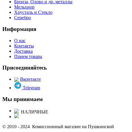
Бронза, Олово и др. металлы
Мельхиор
Хрусталь и Стекло
Серебро
Информация
О нас
Контакты
Доставка
Прием товара
Присоединяйтесь
Вконтакте
Telegram
Мы принимаем
НАЛИЧНЫЕ
© 2010 - 2024 Комиссионный магазин на Пушкинской