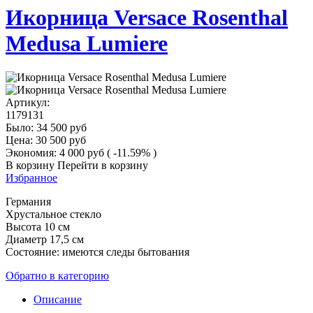
Икорница Versace Rosenthal
Medusa Lumiere
Артикул:
1179131
Было:
34 500
руб
Цена:
30 500
руб
Экономия:
4 000
руб
( -11.59% )
В корзину
Перейти в корзину
Избранное
Германия
Хрустальное стекло
Высота 10 см
Диаметр 17,5 см
Состояние: имеются следы бытования
Обратно в категорию
Описание