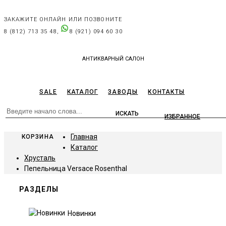
ЗАКАЖИТЕ ОНЛАЙН ИЛИ ПОЗВОНИТЕ
8 (812) 713 35 48,
8 (921) 094 60 30
АНТИКВАРНЫЙ САЛОН
SALE
КАТАЛОГ
ЗАВОДЫ
КОНТАКТЫ
ИЗБРАННОЕ
Главная
КОРЗИНА
Каталог
Хрусталь
Пепельница Versace Rosenthal
РАЗДЕЛЫ
Новинки