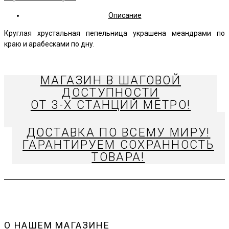
Описание
Круглая хрустальная пепельница украшена меандрами по
краю и арабесками по дну.
МАГАЗИН В ШАГОВОЙ
ДОСТУПНОСТИ
ОТ 3-Х СТАНЦИЙ МЕТРО!
ДОСТАВКА ПО ВСЕМУ МИРУ!
ГАРАНТИРУЕМ СОХРАННОСТЬ
ТОВАРА!
О НАШЕМ МАГАЗИНЕ