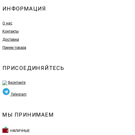
ИНФОРМАЦИЯ
О нас
Контакты
Доставка
Прием товара
ПРИСОЕДИНЯЙТЕСЬ
Вконтакте
Telegram
МЫ ПРИНИМАЕМ
НАЛИЧНЫЕ