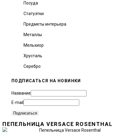
Посуда
Статуэтки
Предметы интерьера
Металлы
Мельхиор
Хрусталь
Серебро
ПОДПИСАТЬСЯ НА НОВИНКИ
Название
E-mail
ПЕПЕЛЬНИЦА VERSACE ROSENTHAL