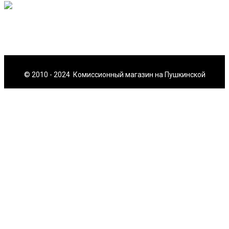
© 2010 - 2024 Комиссионный магазин на Пушкинской