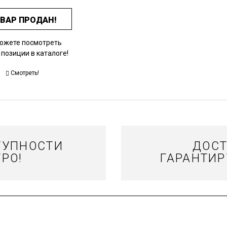
ВАР ПРОДАН!
ожете посмотреть
 позиции в каталоге!
Смотреть!
ТУПНОСТИ
ДОСТ
РО!
ГАРАНТИР