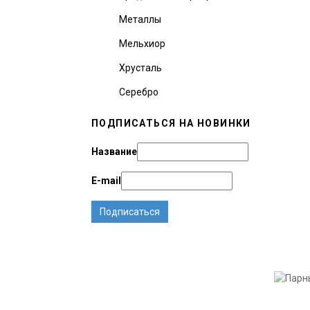
Металлы
Мельхиор
Хрусталь
Серебро
ПОДПИСАТЬСЯ НА НОВИНКИ
Название
E-mail