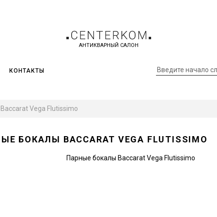
АНТИКВАРНЫЙ САЛОН
КОНТАКТЫ
accarat Vega Flutissimo
ЫЕ БОКАЛЫ BACCARAT VEGA FLUTISSIMO