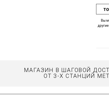
ТО
Вы м
другие
МАГАЗИН В ШАГОВОЙ ДОС
ОТ 3-Х СТАНЦИЙ МЕТ