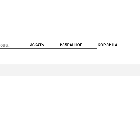
ИЗБРАННОЕ
КОРЗИНА