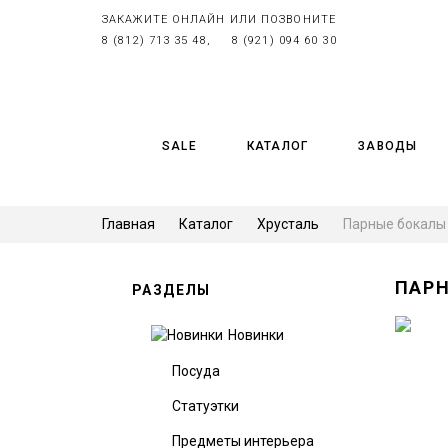
ЗАКАЖИТЕ ОНЛАЙН ИЛИ ПОЗВОНИТЕ
8 (812) 713 35 48,
8 (921) 094 60 30
SALE
КАТАЛОГ
ЗАВОДЫ
Главная
Каталог
Хрусталь
Парные бокалы B
ПАРН
РАЗДЕЛЫ
Новинки
Посуда
Статуэтки
Предметы интерьера