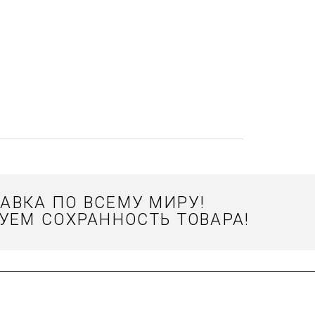
АВКА ПО ВСЕМУ МИРУ!
УЕМ СОХРАННОСТЬ ТОВАРА!