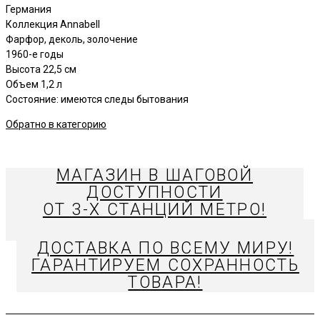
Германия
Коллекция Annabell
Фарфор, деколь, золочение
1960-е годы
Высота 22,5 см
Объем 1,2 л
Состояние: имеются следы бытования
Обратно в категорию
МАГАЗИН В ШАГОВОЙ
ДОСТУПНОСТИ
ОТ 3-Х СТАНЦИЙ МЕТРО!
ДОСТАВКА ПО ВСЕМУ МИРУ!
ГАРАНТИРУЕМ СОХРАННОСТЬ
ТОВАРА!