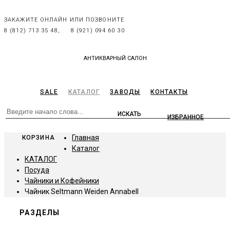
ЗАКАЖИТЕ ОНЛАЙН ИЛИ ПОЗВОНИТЕ
8 (812) 713 35 48,
8 (921) 094 60 30
АНТИКВАРНЫЙ САЛОН
SALE
КАТАЛОГ
ЗАВОДЫ
КОНТАКТЫ
ИЗБРАННОЕ
Главная
КОРЗИНА
Каталог
КАТАЛОГ
Посуда
Чайники и Кофейники
Чайник Seltmann Weiden Annabell
РАЗДЕЛЫ