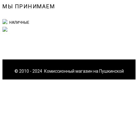
МЫ ПРИНИМАЕМ
НАЛИЧНЫЕ
© 2010 - 2024 Комиссионный магазин на Пушкинской