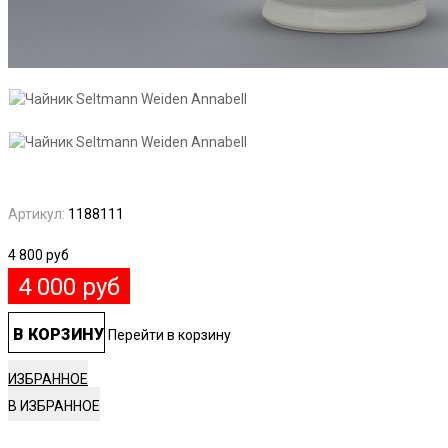
Артикул:
1188111
4 800
руб
4 000
руб
В КОРЗИНУ
Перейти в корзину
ИЗБРАННОЕ