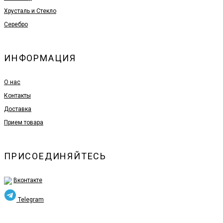
Хрусталь и Стекло
Серебро
ИНФОРМАЦИЯ
О нас
Контакты
Доставка
Прием товара
ПРИСОЕДИНЯЙТЕСЬ
Вконтакте
Telegram