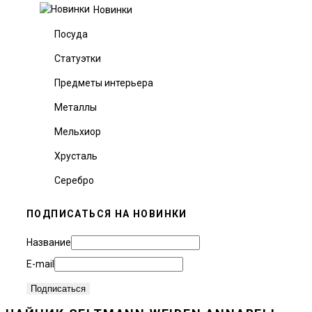
Новинки
Посуда
Статуэтки
Предметы интерьера
Металлы
Мельхиор
Хрусталь
Серебро
ПОДПИСАТЬСЯ НА НОВИНКИ
Название
E-mail