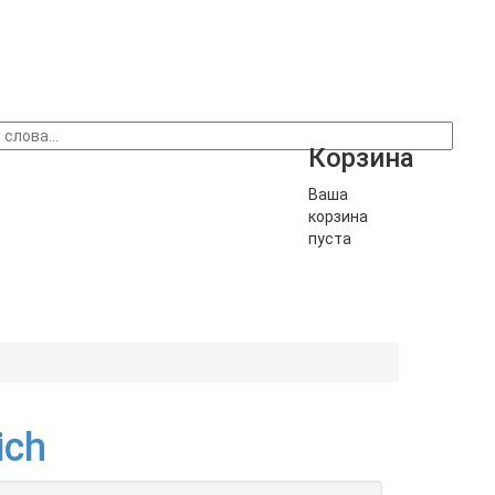
Корзина
Ваша
корзина
пуста
ich