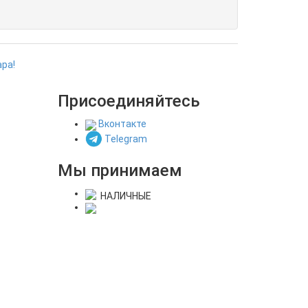
ра!
Присоединяйтесь
Вконтакте
Telegram
Мы принимаем
НАЛИЧНЫЕ