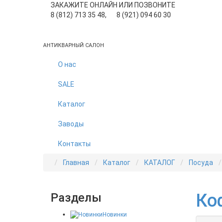
ЗАКАЖИТЕ ОНЛАЙН ИЛИ ПОЗВОНИТЕ
8 (812) 713 35 48,
8 (921) 094 60 30
АНТИКВАРНЫЙ САЛОН
О нас
SALE
Каталог
Заводы
Контакты
Главная
Каталог
КАТАЛОГ
Посуда
Ко
Разделы
Новинки