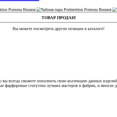
ТОВАР ПРОДАН!
Вы можете посмотреть другие позиции в каталоге!
о вы всегда сможете пополнить свою коллекцию данных изделий
ые фарфоровые статуэтки лучших мастеров и фабрик, и многие