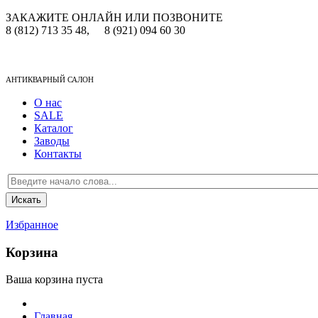
ЗАКАЖИТЕ ОНЛАЙН ИЛИ ПОЗВОНИТЕ
8 (812) 713 35 48,
8 (921) 094 60 30
АНТИКВАРНЫЙ САЛОН
О нас
SALE
Каталог
Заводы
Контакты
Избранное
Корзина
Ваша корзина пуста
Главная