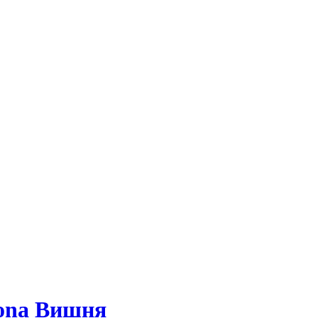
mona Вишня