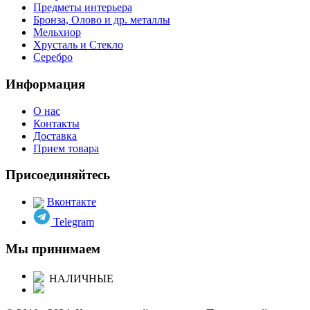
Предметы интерьера
Бронза, Олово и др. металлы
Мельхиор
Хрусталь и Стекло
Серебро
Информация
О нас
Контакты
Доставка
Прием товара
Присоединяйтесь
Вконтакте
Telegram
Мы принимаем
НАЛИЧНЫЕ