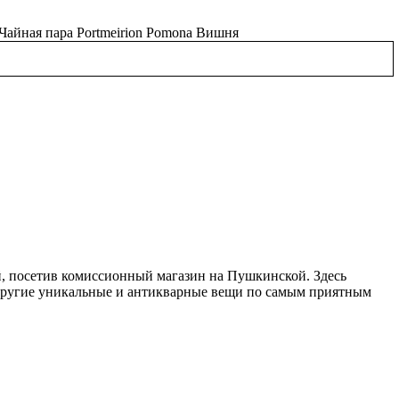
, посетив комиссионный магазин на Пушкинской. Здесь
 другие уникальные и антикварные вещи по самым приятным