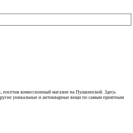
, посетив комиссионный магазин на Пушкинской. Здесь
 другие уникальные и антикварные вещи по самым приятным