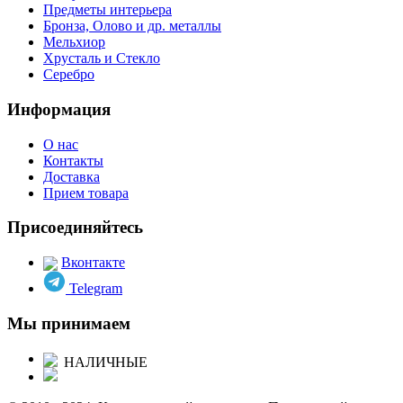
Предметы интерьера
Бронза, Олово и др. металлы
Мельхиор
Хрусталь и Стекло
Серебро
Информация
О нас
Контакты
Доставка
Прием товара
Присоединяйтесь
Вконтакте
Telegram
Мы принимаем
НАЛИЧНЫЕ