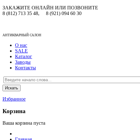
ЗАКАЖИТЕ ОНЛАЙН ИЛИ ПОЗВОНИТЕ
8 (812) 713 35 48,
8 (921) 094 60 30
АНТИКВАРНЫЙ САЛОН
О нас
SALE
Каталог
Заводы
Контакты
Избранное
Корзина
Ваша корзина пуста
Главная