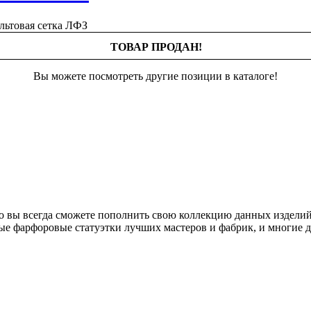
ТОВАР ПРОДАН!
Вы можете посмотреть другие позиции в каталоге!
о вы всегда сможете пополнить свою коллекцию данных изделий
ые фарфоровые статуэтки лучших мастеров и фабрик, и многие