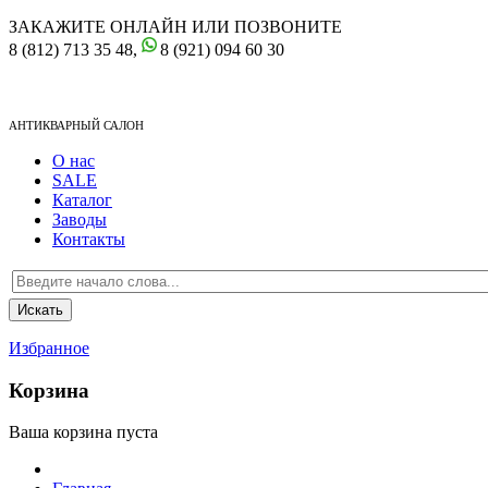
ЗАКАЖИТЕ ОНЛАЙН ИЛИ ПОЗВОНИТЕ
8 (812) 713 35 48,
8 (921) 094 60 30
АНТИКВАРНЫЙ САЛОН
О нас
SALE
Каталог
Заводы
Контакты
Избранное
Корзина
Ваша корзина пуста