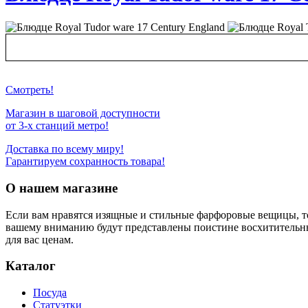
Смотреть!
Магазин в шаговой доступности
от 3-х станций метро!
Доставка по всему миру!
Гарантируем сохранность товара!
О нашем магазине
Если вам нравятся изящные и стильные фарфоровые вещицы, т
вашему вниманию будут представлены поистине восхитительн
для вас ценам.
Каталог
Посуда
Статуэтки