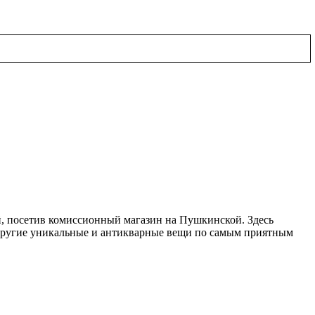
, посетив комиссионный магазин на Пушкинской. Здесь
 другие уникальные и антикварные вещи по самым приятным