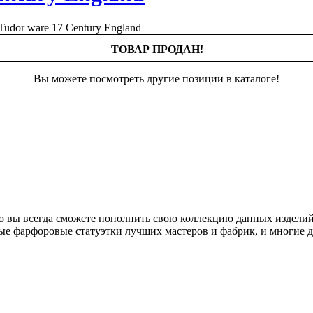
ТОВАР ПРОДАН!
Вы можете посмотреть другие позиции в каталоге!
о вы всегда сможете пополнить свою коллекцию данных изделий
ые фарфоровые статуэтки лучших мастеров и фабрик, и многие